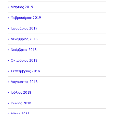
Μάρτιος 2019
Φεβρουάριος 2019
Ιανουάριος 2019
Δεκέμβριος 2018
Νοέμβριος 2018
Οκτώβριος 2018
Σεπτέμβριος 2018
Αύγουστος 2018
Ιούλιος 2018
Ιούνιος 2018
Μάιος 2018