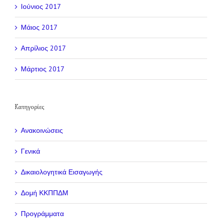
Ιούνιος 2017
Μάιος 2017
Απρίλιος 2017
Μάρτιος 2017
Kατηγορίες
Ανακοινώσεις
Γενικά
Δικαιολογητικά Εισαγωγής
Δομή ΚΚΠΠΔΜ
Προγράμματα