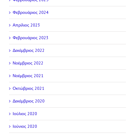
Φεβρουάριος 2024
Απρίλιος 2023
Φεβρουάριος 2023
Δεκέμβριος 2022
Νοέμβριος 2022
Νοέμβριος 2021
Οκτώβριος 2021
Δεκέμβριος 2020
Ιούλιος 2020
Ιούνιος 2020