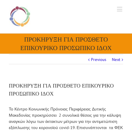
ΠΡΟΚΗΡΥΞΗ ΓΙΑ ΠΡΟΣΘΕΤΟ
ΕΠΙΚΟΥΡΙΚΟ ΠΡΟΣΩΠΙΚΟ ΙΔΟΧ
Previous
Next
ΠΡΟΚΗΡΥΞΗ ΓΙΑ ΠΡΟΣΘΕΤΟ ΕΠΙΚΟΥΡΙΚΟ
ΠΡΟΣΩΠΙΚΟ ΙΔΟΧ
Το Κέντρο Κοινωνικής Πρόνοιας Περιφέρειας Δυτικής
Μακεδονίας προκηρύσσει 2 συνολικά θέσεις για την κάλυψη
αναγκών λόγω των έκτακτων μέτρων για την αντιμετώπιση
εξάπλωσης του κορονοϊού covid-19. Επισυνάπτονται τα ΦΕΚ