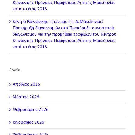
Κοινωνικής Πρόνοιας Περιφέρειας Δυτικής Μακεδονίας
κατά το έτος 2018
Κέντρο Κοινωνικής Πρόνοιας ΠΕ Δ. Μακεδονίας:
Προκήρυξη διαγωνισμών
στο
Προκήρυξη συνοπτικού
διαγωνισμού για την προμήθεια τροφίμων του Κέντρου
Κοινωνικής Πρόνοιας Περιφέρειας Δυτικής Μακεδονίας
κατά το έτος 2018
Αρχείο
Απρίλιος 2026
Μάρτιος 2026
Φεβρουάριος 2026
Ιανουάριος 2026
Φεβρουάριος 2025