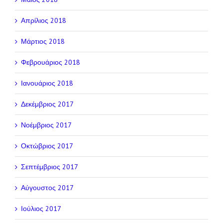
Απρίλιος 2018
Μάρτιος 2018
Φεβρουάριος 2018
Ιανουάριος 2018
Δεκέμβριος 2017
Νοέμβριος 2017
Οκτώβριος 2017
Σεπτέμβριος 2017
Αύγουστος 2017
Ιούλιος 2017