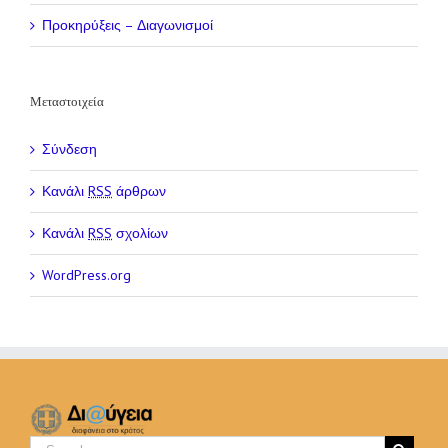
Προκηρύξεις – Διαγωνισμοί
Μεταστοιχεία
Σύνδεση
Κανάλι
RSS
άρθρων
Κανάλι
RSS
σχολίων
WordPress.org