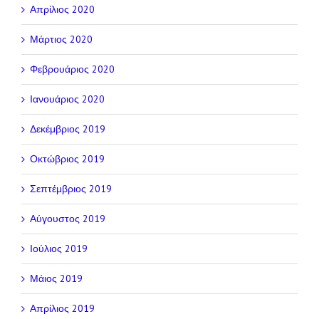
Απρίλιος 2020
Μάρτιος 2020
Φεβρουάριος 2020
Ιανουάριος 2020
Δεκέμβριος 2019
Οκτώβριος 2019
Σεπτέμβριος 2019
Αύγουστος 2019
Ιούλιος 2019
Μάιος 2019
Απρίλιος 2019