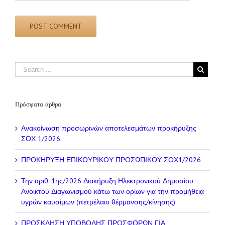
Πρόσφατα άρθρα
Ανακοίνωση προσωρινών αποτελεσμάτων προκήρυξης
ΣΟΧ 1/2026
ΠΡΟΚΗΡΥΞΗ ΕΠΙΚΟΥΡΙΚΟΥ ΠΡΟΣΩΠΙΚΟΥ ΣΟΧ1/2026
Την αριθ. 1ης/2026 Διακήρυξη Ηλεκτρονικού Δημοσίου
Ανοικτού Διαγωνισμού κάτω των ορίων για την προμήθεια
υγρών καυσίμων (πετρέλαιο θέρμανσης/κίνησης)
ΠΡΟΣΚΛΗΣΗ ΥΠΟΒΟΛΗΣ ΠΡΟΣΦΟΡΩΝ ΓΙΑ