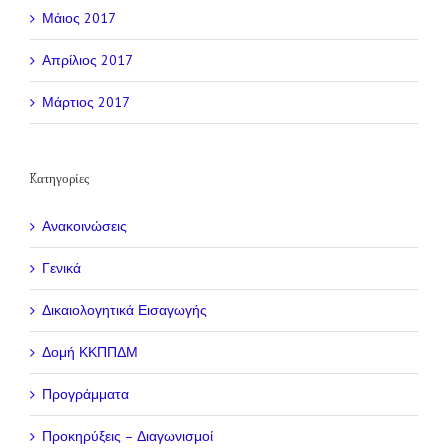
Μάιος 2017
Απρίλιος 2017
Μάρτιος 2017
Kατηγορίες
Ανακοινώσεις
Γενικά
Δικαιολογητικά Εισαγωγής
Δομή ΚΚΠΠΔΜ
Προγράμματα
Προκηρύξεις – Διαγωνισμοί