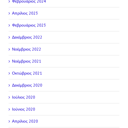
Φεβρουάριος 2024
Απρίλιος 2023
Φεβρουάριος 2023
Δεκέμβριος 2022
Νοέμβριος 2022
Νοέμβριος 2021
Οκτώβριος 2021
Δεκέμβριος 2020
Ιούλιος 2020
Ιούνιος 2020
Απρίλιος 2020