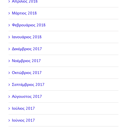
Απρίλιος 2018
Μάρτιος 2018
Φεβρουάριος 2018
Ιανουάριος 2018
Δεκέμβριος 2017
Νοέμβριος 2017
Οκτώβριος 2017
Σεπτέμβριος 2017
Αύγουστος 2017
Ιούλιος 2017
Ιούνιος 2017