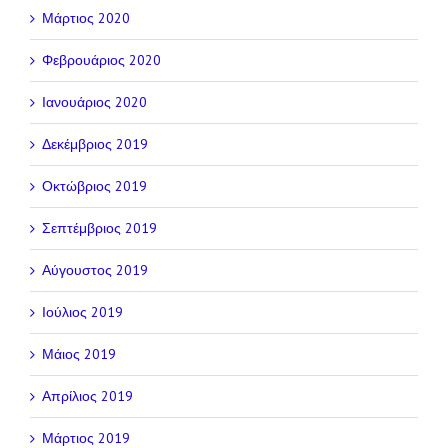
Μάρτιος 2020
Φεβρουάριος 2020
Ιανουάριος 2020
Δεκέμβριος 2019
Οκτώβριος 2019
Σεπτέμβριος 2019
Αύγουστος 2019
Ιούλιος 2019
Μάιος 2019
Απρίλιος 2019
Μάρτιος 2019