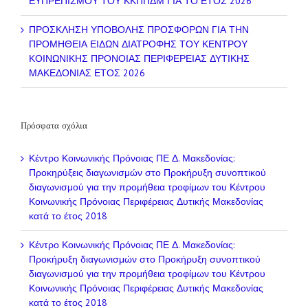
ΕΥΠΡΕΠΙΣΜΟΥ ΤΟΥ ΚΚΠΠΔΜ ΓΙΑ ΤΟ ΕΤΟΣ 2026
ΠΡΟΣΚΛΗΣΗ ΥΠΟΒΟΛΗΣ ΠΡΟΣΦΟΡΩΝ ΓΙΑ ΤΗΝ
ΠΡΟΜΗΘΕΙΑ ΕΙΔΩΝ ΔΙΑΤΡΟΦΗΣ ΤΟΥ ΚΕΝΤΡΟΥ
ΚΟΙΝΩΝΙΚΗΣ ΠΡΟΝΟΙΑΣ ΠΕΡΙΦΕΡΕΙΑΣ ΔΥΤΙΚΗΣ
ΜΑΚΕΔΟΝΙΑΣ ΕΤΟΣ 2026
Πρόσφατα σχόλια
Κέντρο Κοινωνικής Πρόνοιας ΠΕ Δ. Μακεδονίας:
Προκηρύξεις διαγωνισμών
στο
Προκήρυξη συνοπτικού
διαγωνισμού για την προμήθεια τροφίμων του Κέντρου
Κοινωνικής Πρόνοιας Περιφέρειας Δυτικής Μακεδονίας
κατά το έτος 2018
Κέντρο Κοινωνικής Πρόνοιας ΠΕ Δ. Μακεδονίας:
Προκήρυξη διαγωνισμών
στο
Προκήρυξη συνοπτικού
διαγωνισμού για την προμήθεια τροφίμων του Κέντρου
Κοινωνικής Πρόνοιας Περιφέρειας Δυτικής Μακεδονίας
κατά το έτος 2018