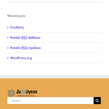
Μεταστοιχεία
Σύνδεση
Κανάλι
RSS
άρθρων
Κανάλι
RSS
σχολίων
WordPress.org