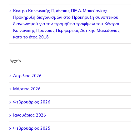
Κέντρο Κοινωνικής Πρόνοιας ΠΕ Δ. Μακεδονίας:
Προκήρυξη διαγωνισμών
στο
Προκήρυξη συνοπτικού
διαγωνισμού για την προμήθεια τροφίμων του Κέντρου
Κοινωνικής Πρόνοιας Περιφέρειας Δυτικής Μακεδονίας
κατά το έτος 2018
Αρχείο
Απρίλιος 2026
Μάρτιος 2026
Φεβρουάριος 2026
Ιανουάριος 2026
Φεβρουάριος 2025