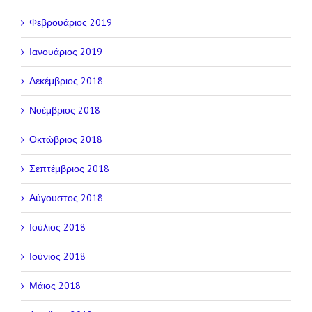
Φεβρουάριος 2019
Ιανουάριος 2019
Δεκέμβριος 2018
Νοέμβριος 2018
Οκτώβριος 2018
Σεπτέμβριος 2018
Αύγουστος 2018
Ιούλιος 2018
Ιούνιος 2018
Μάιος 2018