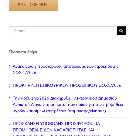
Πρόσφατα άρθρα
Ανακοίνωση προσωρινών αποτελεσμάτων προκήρυξης
ΣΟΧ 1/2026
ΠΡΟΚΗΡΥΞΗ ΕΠΙΚΟΥΡΙΚΟΥ ΠΡΟΣΩΠΙΚΟΥ ΣΟΧ1/2026
Την αριθ. 1ης/2026 Διακήρυξη Ηλεκτρονικού Δημοσίου
Ανοικτού Διαγωνισμού κάτω των ορίων για την προμήθεια
υγρών καυσίμων (πετρέλαιο θέρμανσης/κίνησης)
ΠΡΟΣΚΛΗΣΗ ΥΠΟΒΟΛΗΣ ΠΡΟΣΦΟΡΩΝ ΓΙΑ
ΠΡΟΜΗΘΕΙΑ ΕΙΔΩΝ ΚΑΘΑΡΙΟΤΗΤΑΣ ΚΑΙ