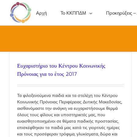
Αρχή
Το ΚΚΠΠΔΜ
Προκηρύξεις –
Ευχαριστήριο του Κέντρου Κοινωνικής
Πρόνοιας για το έτος 2017
Τα φιλοξενούμενα παιδιά και τα στελέχη του Κέντρου
Κοινωνικής Πρόνοιας Περιφέρειας Δυτικής Μακεδονίας,
αισθανόμαστε την ανάγκη να ευχαριστήσουμε θερμά
όλους τους φίλους και υποστηρικτές μας, που
ευαισθητοποιημένοι σε θέματα παιδικής προστασίας,
επισκέφθηκαν τα παιδιά μας κατά τις γιορτινές ημέρες
και τους προσέφεραν τρόφιμα, γλυκίσματα, δώρα και