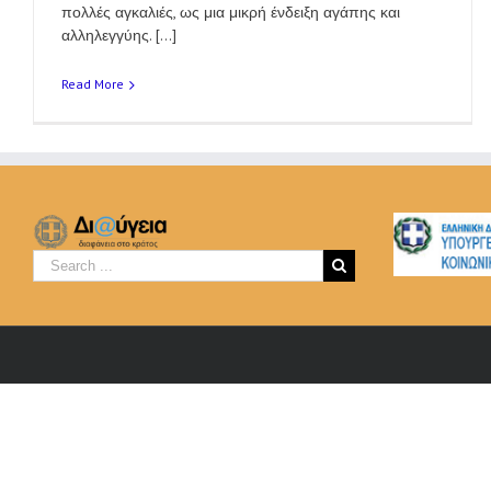
πολλές αγκαλιές, ως μια μικρή ένδειξη αγάπης και
αλληλεγγύης. [...]
Read More