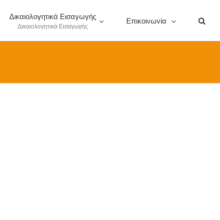
Δικαιολογητικά Εισαγωγής
Επικοινωνία
Δικαιολογητικά Εισαγωγής