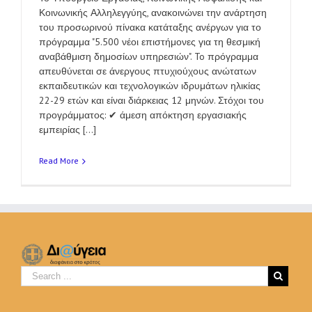
Κοινωνικής Αλληλεγγύης, ανακοινώνει την ανάρτηση
του προσωρινού πίνακα κατάταξης ανέργων για το
πρόγραμμα "5.500 νέοι επιστήμονες για τη θεσμική
αναβάθμιση δημοσίων υπηρεσιών". To πρόγραμμα
απευθύνεται σε άνεργους πτυχιούχους ανώτατων
εκπαιδευτικών και τεχνολογικών ιδρυμάτων ηλικίας
22-29 ετών και είναι διάρκειας 12 μηνών. Στόχοι του
προγράμματος: ✔ άμεση απόκτηση εργασιακής
εμπειρίας [...]
Read More