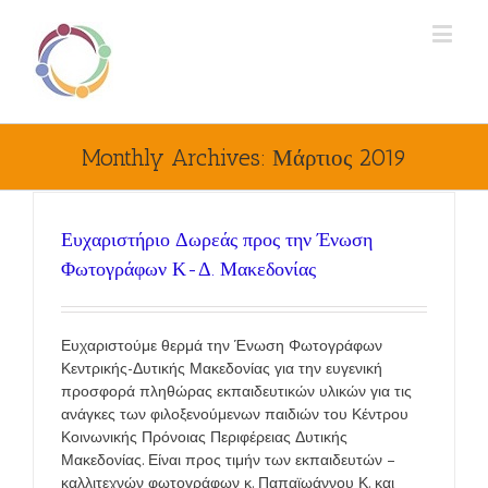
Monthly Archives:
Μάρτιος 2019
Ευχαριστήριο Δωρεάς προς την Ένωση
Φωτογράφων Κ-Δ. Μακεδονίας
Ευχαριστούμε θερμά την Ένωση Φωτογράφων
Κεντρικής-Δυτικής Μακεδονίας για την ευγενική
προσφορά πληθώρας εκπαιδευτικών υλικών για τις
ανάγκες των φιλοξενούμενων παιδιών του Κέντρου
Κοινωνικής Πρόνοιας Περιφέρειας Δυτικής
Μακεδονίας. Είναι προς τιμήν των εκπαιδευτών –
καλλιτεχνών φωτογράφων κ. Παπαϊωάννου Κ. και