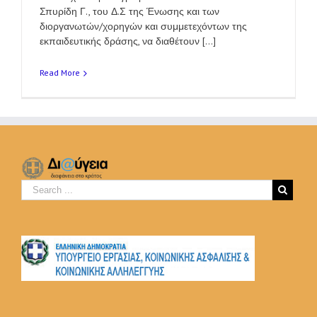
Σπυρίδη Γ., του Δ.Σ της Ένωσης και των
διοργανωτών/χορηγών και συμμετεχόντων της
εκπαιδευτικής δράσης, να διαθέτουν [...]
Read More