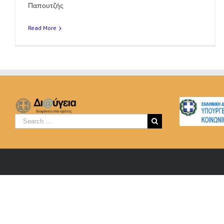
Παπουτζής
Read More