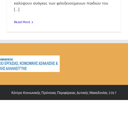
καλύψουν ανάγκες των φιλοξενούμενων παιδιών του
[...]
Read More
Κέντρο Κοινωνικής Πρόνοιας Περιφέρειας Δυτικής Μακεδονίας 2017