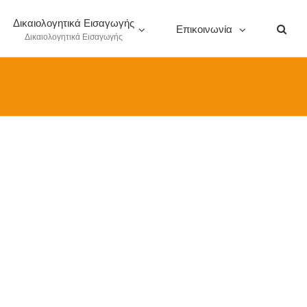
Δικαιολογητικά Εισαγωγής
Επικοινωνία
Δικαιολογητικά Εισαγωγής