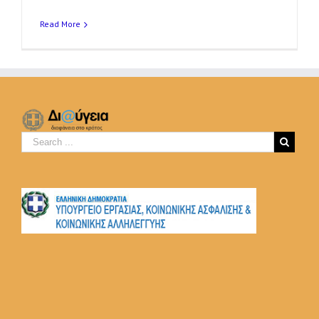
Read More