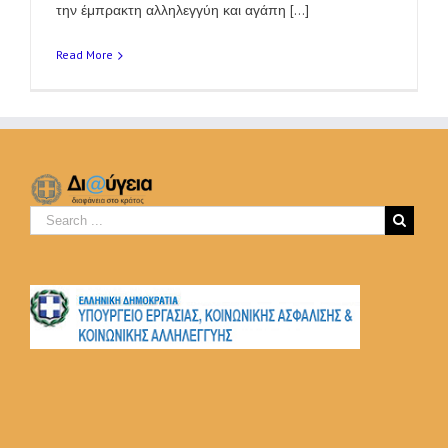
την έμπρακτη αλληλεγγύη και αγάπη [...]
Read More