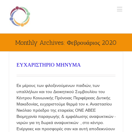
Monthly Archives:
Φεβρουάριος 2020
ΕΥΧΑΡΙΣΤΗΡΙΟ ΜΗΝΥΜΑ
Εκ μέρους των φιλοξενούμενων παιδιών, των
υπαλλήλων και του Διοικητικού Συμβουλίου του
Κέντρου Κοινωνικής Πρόνοιας Περιφέρειας Δυτικής
Μακεδονίας, ευχαριστούμε θερμά τον κ. Αναστασίου
Νικόλαο πρόεδρο της εταιρείας ΟΝΕ ΑΒΕΕ
Βιομηχανία παραγωγής & εμφιάλωσης αναψυκτικών -
νερών για τη δωρεά αναψυκτικών , στο κέντρο.
Ενέργειες και προσφορές σαν και αυτή αποδεικνύουν