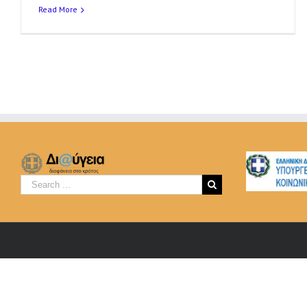
Read More