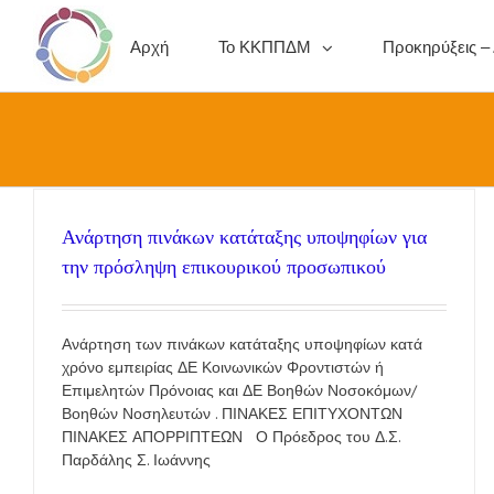
Αρχή
Το ΚΚΠΠΔΜ
Προκηρύξεις –
Ανάρτηση πινάκων κατάταξης υποψηφίων για
την πρόσληψη επικουρικού προσωπικού
Ανάρτηση των πινάκων κατάταξης υποψηφίων κατά
χρόνο εμπειρίας ΔΕ Κοινωνικών Φροντιστών ή
Επιμελητών Πρόνοιας και ΔΕ Βοηθών Νοσοκόμων/
Βοηθών Νοσηλευτών . ΠΙΝΑΚΕΣ ΕΠΙΤΥΧΟΝΤΩΝ
ΠΙΝΑΚΕΣ ΑΠΟΡΡΙΠΤΕΩΝ Ο Πρόεδρος του Δ.Σ.
Παρδάλης Σ. Ιωάννης