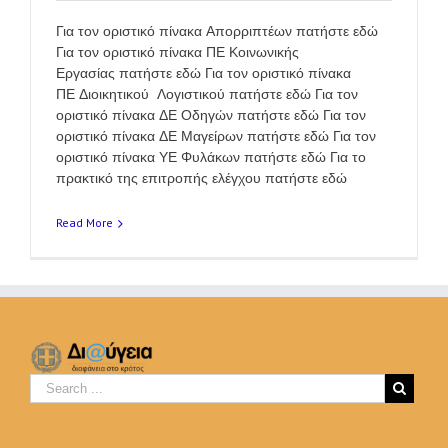
Για τον οριστικό πίνακα Απορριπτέων πατήστε εδώ
Για τον οριστικό πίνακα ΠΕ Κοινωνικής
Εργασίας πατήστε εδώ Για τον οριστικό πίνακα
ΠΕ Διοικητικού Λογιστικού πατήστε εδώ Για τον
οριστικό πίνακα ΔΕ Οδηγών πατήστε εδώ Για τον
οριστικό πίνακα ΔΕ Μαγείρων πατήστε εδώ Για τον
οριστικό πίνακα ΥΕ Φυλάκων πατήστε εδώ Για το
πρακτικό της επιτροπής ελέγχου πατήστε εδώ
Read More