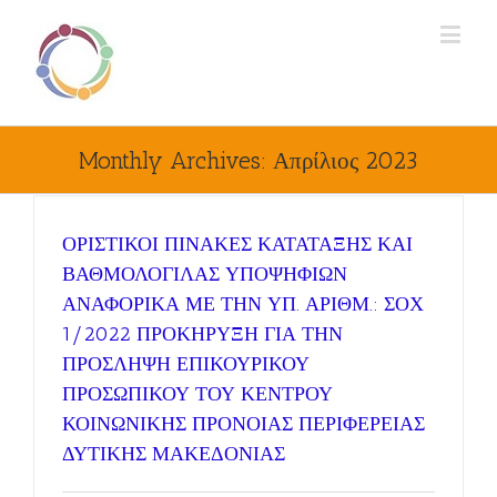
Monthly Archives:
Απρίλιος 2023
ΟΡΙΣΤΙΚΟΙ ΠΙΝΑΚΕΣ ΚΑΤΑΤΑΞΗΣ ΚΑΙ
ΒΑΘΜΟΛΟΓΙΛΑΣ ΥΠΟΨΗΦΙΩΝ
ΑΝΑΦΟΡΙΚΑ ΜΕ ΤΗΝ ΥΠ. ΑΡΙΘΜ.: ΣΟΧ
1/2022 ΠΡΟΚΗΡΥΞΗ ΓΙΑ ΤΗΝ
ΠΡΟΣΛΗΨΗ ΕΠΙΚΟΥΡΙΚΟΥ
ΠΡΟΣΩΠΙΚΟΥ ΤΟΥ ΚΕΝΤΡΟΥ
ΚΟΙΝΩΝΙΚΗΣ ΠΡΟΝΟΙΑΣ ΠΕΡΙΦΕΡΕΙΑΣ
ΔΥΤΙΚΗΣ ΜΑΚΕΔΟΝΙΑΣ