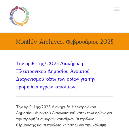
Monthly Archives:
Φεβρουάριος 2025
Την αριθ. 1ης/2025 Διακήρυξη
Ηλεκτρονικού Δημοσίου Ανοικτού
Διαγωνισμού κάτω των ορίων για την
προμήθεια υγρών καυσίμων.
Την αριθ. 1ης/2025 Διακήρυξη Ηλεκτρονικού
Δημοσίου Ανοικτού Διαγωνισμού κάτω των ορίων για
την προμήθεια υγρών καυσίμων (πετρέλαιο
θέρμανσης και πετρέλαιο κίνησης) για την κάλυψη