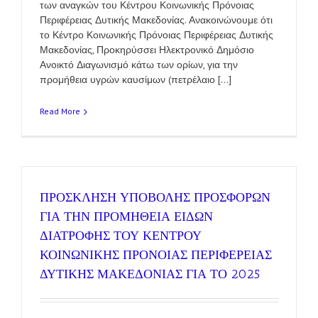
των αναγκών του Κέντρου Κοινωνικής Πρόνοιας
Περιφέρειας Δυτικής Μακεδονίας. Ανακοινώνουμε ότι
το Κέντρο Κοινωνικής Πρόνοιας Περιφέρειας Δυτικής
Μακεδονίας, Προκηρύσσει Ηλεκτρονικό Δημόσιο
Ανοικτό Διαγωνισμό κάτω των ορίων, για την
προμήθεια υγρών καυσίμων (πετρέλαιο [...]
Read More
ΠΡΟΣΚΛΗΣΗ ΥΠΟΒΟΛΗΣ ΠΡΟΣΦΟΡΩΝ
ΓΙΑ ΤΗΝ ΠΡΟΜΗΘΕΙΑ ΕΙΔΩΝ
ΔΙΑΤΡΟΦΗΣ ΤΟΥ ΚΕΝΤΡΟΥ
ΚΟΙΝΩΝΙΚΗΣ ΠΡΟΝΟΙΑΣ ΠΕΡΙΦΕΡΕΙΑΣ
ΔΥΤΙΚΗΣ ΜΑΚΕΔΟΝΙΑΣ ΓΙΑ ΤΟ 2025