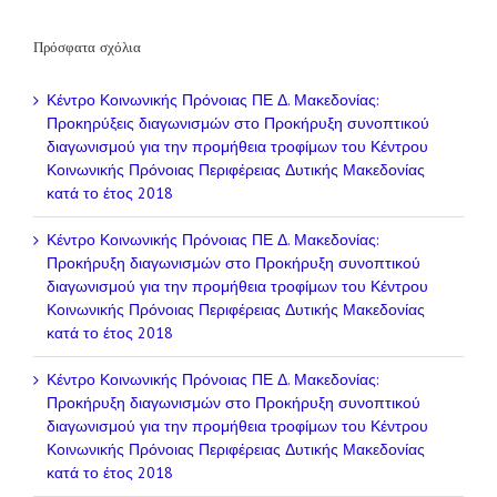
Πρόσφατα σχόλια
Κέντρο Κοινωνικής Πρόνοιας ΠΕ Δ. Μακεδονίας:
Προκηρύξεις διαγωνισμών
στο
Προκήρυξη συνοπτικού
διαγωνισμού για την προμήθεια τροφίμων του Κέντρου
Κοινωνικής Πρόνοιας Περιφέρειας Δυτικής Μακεδονίας
κατά το έτος 2018
Κέντρο Κοινωνικής Πρόνοιας ΠΕ Δ. Μακεδονίας:
Προκήρυξη διαγωνισμών
στο
Προκήρυξη συνοπτικού
διαγωνισμού για την προμήθεια τροφίμων του Κέντρου
Κοινωνικής Πρόνοιας Περιφέρειας Δυτικής Μακεδονίας
κατά το έτος 2018
Κέντρο Κοινωνικής Πρόνοιας ΠΕ Δ. Μακεδονίας:
Προκήρυξη διαγωνισμών
στο
Προκήρυξη συνοπτικού
διαγωνισμού για την προμήθεια τροφίμων του Κέντρου
Κοινωνικής Πρόνοιας Περιφέρειας Δυτικής Μακεδονίας
κατά το έτος 2018