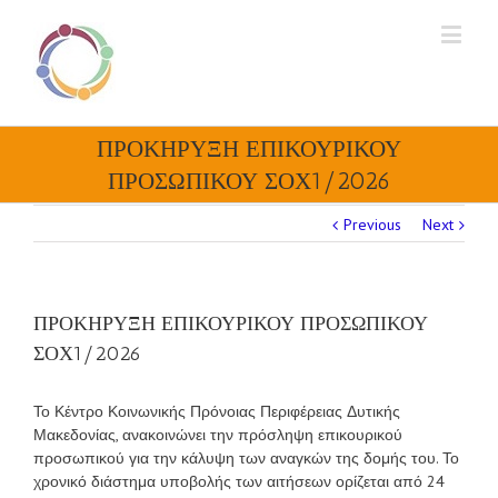
ΠΡΟΚΗΡΥΞΗ ΕΠΙΚΟΥΡΙΚΟΥ
ΠΡΟΣΩΠΙΚΟΥ ΣΟΧ1/2026
Previous
Next
ΠΡΟΚΗΡΥΞΗ ΕΠΙΚΟΥΡΙΚΟΥ ΠΡΟΣΩΠΙΚΟΥ
ΣΟΧ1/2026
Το Κέντρο Κοινωνικής Πρόνοιας Περιφέρειας Δυτικής
Μακεδονίας, ανακοινώνει την πρόσληψη επικουρικού
προσωπικού για την κάλυψη των αναγκών της δομής του. Το
χρονικό διάστημα υποβολής των αιτήσεων ορίζεται από 24