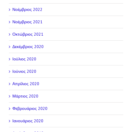
Νοέμβριος 2022
Νοέμβριος 2021
Οκτώβριος 2021
Δεκέμβριος 2020
Ιούλιος 2020
Ιούνιος 2020
Απρίλιος 2020
Μάρτιος 2020
Φεβρουάριος 2020
Ιανουάριος 2020