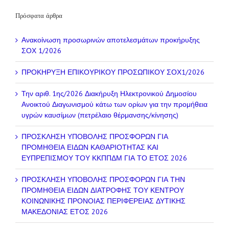
Πρόσφατα άρθρα
Ανακοίνωση προσωρινών αποτελεσμάτων προκήρυξης
ΣΟΧ 1/2026
ΠΡΟΚΗΡΥΞΗ ΕΠΙΚΟΥΡΙΚΟΥ ΠΡΟΣΩΠΙΚΟΥ ΣΟΧ1/2026
Την αριθ. 1ης/2026 Διακήρυξη Ηλεκτρονικού Δημοσίου
Ανοικτού Διαγωνισμού κάτω των ορίων για την προμήθεια
υγρών καυσίμων (πετρέλαιο θέρμανσης/κίνησης)
ΠΡΟΣΚΛΗΣΗ ΥΠΟΒΟΛΗΣ ΠΡΟΣΦΟΡΩΝ ΓΙΑ
ΠΡΟΜΗΘΕΙΑ ΕΙΔΩΝ ΚΑΘΑΡΙΟΤΗΤΑΣ ΚΑΙ
ΕΥΠΡΕΠΙΣΜΟΥ ΤΟΥ ΚΚΠΠΔΜ ΓΙΑ ΤΟ ΕΤΟΣ 2026
ΠΡΟΣΚΛΗΣΗ ΥΠΟΒΟΛΗΣ ΠΡΟΣΦΟΡΩΝ ΓΙΑ ΤΗΝ
ΠΡΟΜΗΘΕΙΑ ΕΙΔΩΝ ΔΙΑΤΡΟΦΗΣ ΤΟΥ ΚΕΝΤΡΟΥ
ΚΟΙΝΩΝΙΚΗΣ ΠΡΟΝΟΙΑΣ ΠΕΡΙΦΕΡΕΙΑΣ ΔΥΤΙΚΗΣ
ΜΑΚΕΔΟΝΙΑΣ ΕΤΟΣ 2026