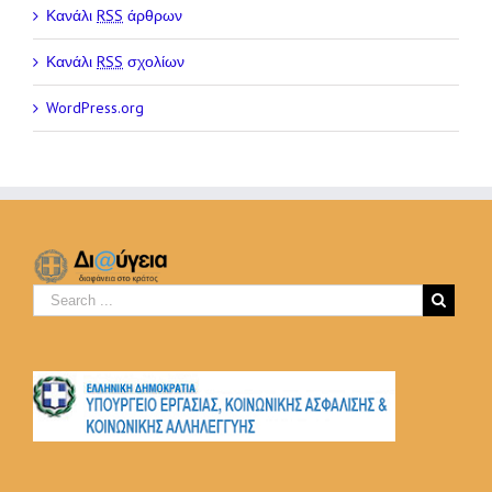
Κανάλι
RSS
άρθρων
Κανάλι
RSS
σχολίων
WordPress.org