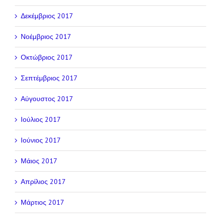
Δεκέμβριος 2017
Νοέμβριος 2017
Οκτώβριος 2017
Σεπτέμβριος 2017
Αύγουστος 2017
Ιούλιος 2017
Ιούνιος 2017
Μάιος 2017
Απρίλιος 2017
Μάρτιος 2017