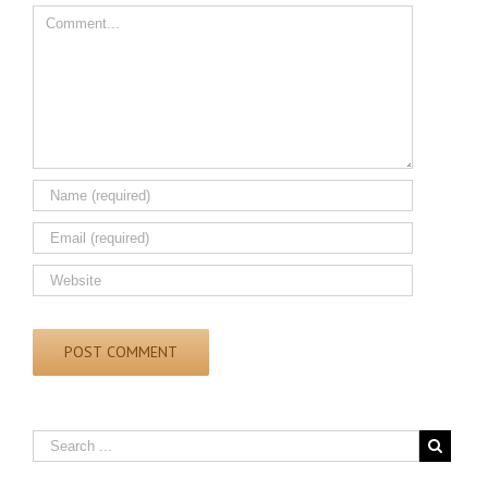
Comment