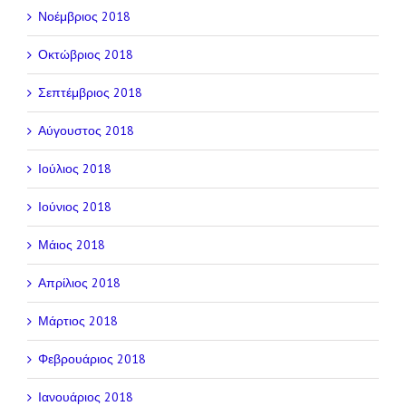
Νοέμβριος 2018
Οκτώβριος 2018
Σεπτέμβριος 2018
Αύγουστος 2018
Ιούλιος 2018
Ιούνιος 2018
Μάιος 2018
Απρίλιος 2018
Μάρτιος 2018
Φεβρουάριος 2018
Ιανουάριος 2018