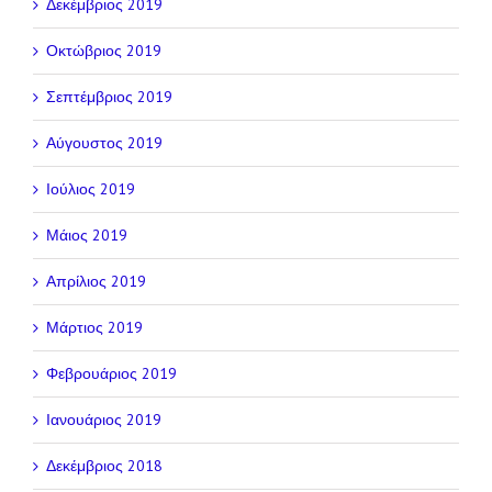
Δεκέμβριος 2019
Οκτώβριος 2019
Σεπτέμβριος 2019
Αύγουστος 2019
Ιούλιος 2019
Μάιος 2019
Απρίλιος 2019
Μάρτιος 2019
Φεβρουάριος 2019
Ιανουάριος 2019
Δεκέμβριος 2018