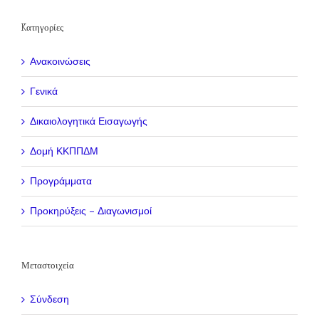
Kατηγορίες
Ανακοινώσεις
Γενικά
Δικαιολογητικά Εισαγωγής
Δομή ΚΚΠΠΔΜ
Προγράμματα
Προκηρύξεις – Διαγωνισμοί
Μεταστοιχεία
Σύνδεση