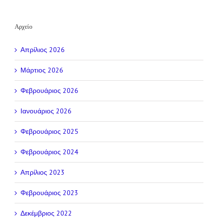
Αρχείο
Απρίλιος 2026
Μάρτιος 2026
Φεβρουάριος 2026
Ιανουάριος 2026
Φεβρουάριος 2025
Φεβρουάριος 2024
Απρίλιος 2023
Φεβρουάριος 2023
Δεκέμβριος 2022