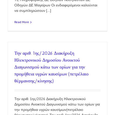
Οδηγών ΔΕ Μαγείρων Οι ενδιαφερόμενοι καλούνται
να συμπληρώσουν [...]
Read More
Την αριθ. 1ης/2026 Διακήρυξη
Ηλεκτρονικού Δημοσίου Ανοικτού
Διαγωνισμού κάτω των ορίων για την
προμήθεια υγρών καυσίμων (πετρέλαιο
θέρμανσης/κίνησης)
Την αριθ. 1ης/2026 Διακήρυξη Ηλεκτρονικού
Δημοσίου Ανοικτού Διαγωνισμού κάτω των ορίων για
την προμήθεια υγρών καυσίμων(πετρέλαιο