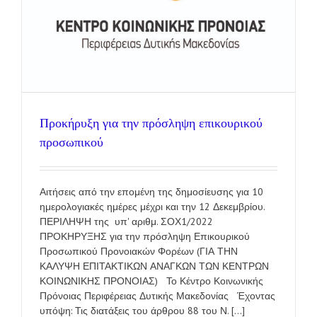
Προκήρυξη για την πρόσληψη επικουρικού
προσωπικού
Αιτήσεις από την επομένη της δημοσίευσης για 10
ημερολογιακές ημέρες μέχρι και την 12 Δεκεμβρίου.
ΠΕΡΙΛΗΨΗ της υπ' αριθμ. ΣΟΧ1/2022
ΠΡΟΚΗΡΥΞΗΣ για την πρόσληψη Επικουρικού
Προσωπικού Προνοιακών Φορέων (ΓΙΑ ΤΗΝ
ΚΑΛΥΨΗ ΕΠΙΤΑΚΤΙΚΩΝ ΑΝΑΓΚΩΝ ΤΩΝ ΚΕΝΤΡΩΝ
ΚΟΙΝΩΝΙΚΗΣ ΠΡΟΝΟΙΑΣ) Το Κέντρο Κοινωνικής
Πρόνοιας Περιφέρειας Δυτικής Μακεδονίας Έχοντας
υπόψη: Τις διατάξεις του άρθρου 88 του Ν. [...]