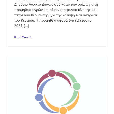
Δημόσιο Ανοικτό Διαγωνισμό κάτω των ορίων, για τη
προμήθεια υγρών καυσίμων (πετρέλαιο κίνησης και
πετρέλαιο θέρμανσης) για την κάλυψη των αναγκών
του Κέντρου. Η προμήθεια αφορά ένα (1) έτος το
2023, [...]
Read More