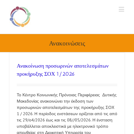
Ανακοινώσεις
Ανακοίνωση προσωρινών αποτελεσμάτων
προκήρυξης ΣΟΧ 1/2026
Το Κέντρο Κοινωνικής Πρόνοιας Περιφέρειας Δυτικής
Μακεδονίας ανακοινώνει την έκδοση των
προσωρινών αποτελεσμάτων της προκήρυξης ΣΟΧ
1 / 2026. Η περίοδος ενστάσεων ορίζεται από τις από
τις 29/ο4/2026 έως και τις 08//05/2026. Η ένσταση
υποβάλλεται αποκλειστικά με ηλεκτρονικό τρόπο
απευθείας στη Διοικητική Υπηρεσία του