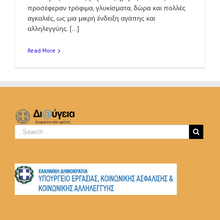
προσέφεραν τρόφιμα, γλυκίσματα, δώρα και πολλές
αγκαλιές, ως μια μικρή ένδειξη αγάπης και
αλληλεγγύης. [...]
Read More