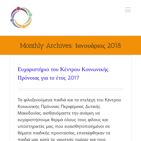
Monthly Archives:
Ιανουάριος 2018
Ευχαριστήριο του Κέντρου Κοινωνικής
Πρόνοιας για το έτος 2017
Τα φιλοξενούμενα παιδιά και τα στελέχη του Κέντρου
Κοινωνικής Πρόνοιας Περιφέρειας Δυτικής
Μακεδονίας, αισθανόμαστε την ανάγκη να
ευχαριστήσουμε θερμά όλους τους φίλους και
υποστηρικτές μας, που ευαισθητοποιημένοι σε
θέματα παιδικής προστασίας, επισκέφθηκαν τα
παιδιά μας κατά τις γιορτινές ημέρες και τους