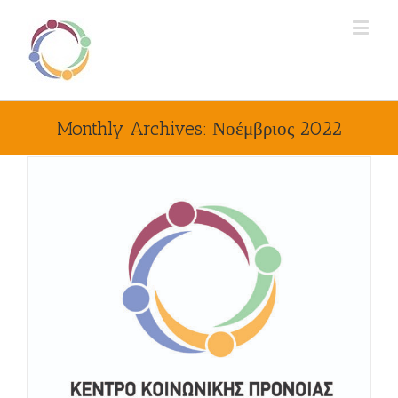
Monthly Archives:
Νοέμβριος 2022