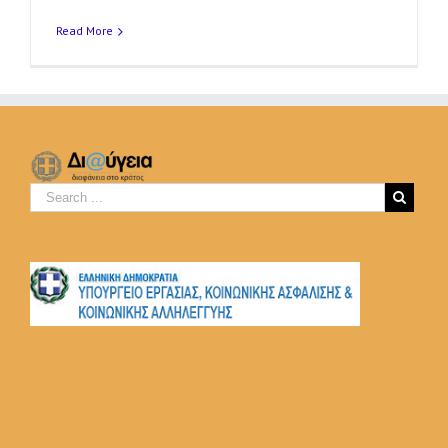
Read More