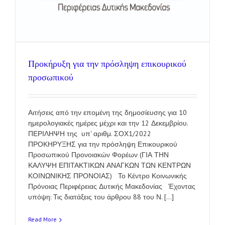
Προκήρυξη για την πρόσληψη επικουρικού
προσωπικού
Αιτήσεις από την επομένη της δημοσίευσης για 10
ημερολογιακές ημέρες μέχρι και την 12 Δεκεμβρίου.
ΠΕΡΙΛΗΨΗ της υπ' αριθμ. ΣΟΧ1/2022
ΠΡΟΚΗΡΥΞΗΣ για την πρόσληψη Επικουρικού
Προσωπικού Προνοιακών Φορέων (ΓΙΑ ΤΗΝ
ΚΑΛΥΨΗ ΕΠΙΤΑΚΤΙΚΩΝ ΑΝΑΓΚΩΝ ΤΩΝ ΚΕΝΤΡΩΝ
ΚΟΙΝΩΝΙΚΗΣ ΠΡΟΝΟΙΑΣ) Το Κέντρο Κοινωνικής
Πρόνοιας Περιφέρειας Δυτικής Μακεδονίας Έχοντας
υπόψη: Τις διατάξεις του άρθρου 88 του Ν. [...]
Read More