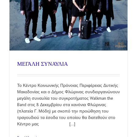
ΜΕΓΑΛΗ ΣΥΝΑΥΛΙΑ
Το Κέντρο Κοινωνικής Πρόνοιας Περιφέρειας Δυτικής
Μακεδονίας και ο Δήμος Φλώρινας συνδιοργανώνουν
μεγάλη συναυλία του συγκροτήματος Walkman the
Band στις 8 Δεκεμβρίου στα κανόνια Φλώρινας
(πλατεία Γ. Μόδη) με σκοπό την προώθηση του
τραγουδιού τα έσοδα του οποίου θα διατεθούν στο
Κέντρο μας [...]