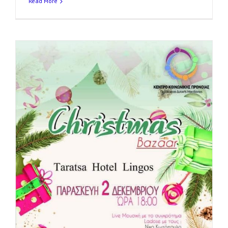
Read More