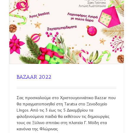
BAZAAR 2022
Σας προσκαλούμε στο Χριστουγεννιάτικο Bazzar που
θα πραγματοποιηθεί στη Taratsa στο Ξενοδοχείο
LIngos. Από τις 3 έως τις 5 Δεκεμβρίου τα
φιλοξενούμενα παιδιά θα εκθέτουν τις δημιουργίες
τους σε Ξύλινο σπιτάκι στη πλατεία Γ. Μόδη στα
κανόνια της Φλώρινας