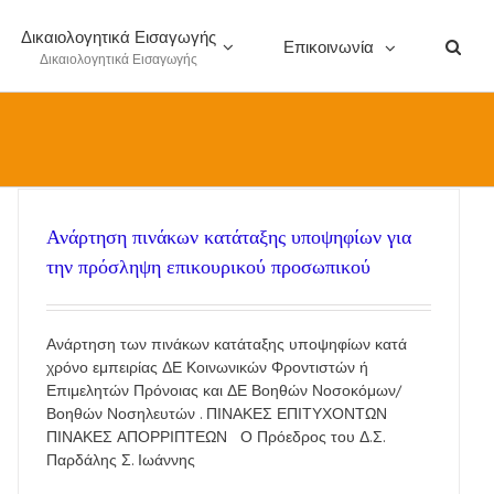
Δικαιολογητικά Εισαγωγής
Επικοινωνία
Δικαιολογητικά Εισαγωγής
Ανάρτηση πινάκων κατάταξης υποψηφίων για
την πρόσληψη επικουρικού προσωπικού
Ανάρτηση των πινάκων κατάταξης υποψηφίων κατά
χρόνο εμπειρίας ΔΕ Κοινωνικών Φροντιστών ή
Επιμελητών Πρόνοιας και ΔΕ Βοηθών Νοσοκόμων/
Βοηθών Νοσηλευτών . ΠΙΝΑΚΕΣ ΕΠΙΤΥΧΟΝΤΩΝ
ΠΙΝΑΚΕΣ ΑΠΟΡΡΙΠΤΕΩΝ Ο Πρόεδρος του Δ.Σ.
Παρδάλης Σ. Ιωάννης