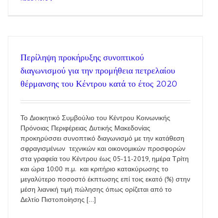
Περίληψη προκήρυξης συνοπτικού
διαγωνισμού για την προμήθεια πετρελαίου
θέρμανσης του Κέντρου κατά το έτος 2020
Το Διοικητικό Συμβούλιο του Κέντρου Κοινωνικής
Πρόνοιας Περιφέρειας Δυτικής Μακεδονίας
προκηρύσσει συνοπτικό διαγωνισμό με την κατάθεση
σφραγισμένων τεχνικών και οικονομικών προσφορών
στα γραφεία του Κέντρου έως 05-11-2019, ημέρα Τρίτη
και ώρα 10:00 π.μ. και κριτήριο κατακύρωσης το
μεγαλύτερο ποσοστό έκπτωσης επί τοις εκατό (%) στην
μέση λιανική τιμή πώλησης όπως ορίζεται από το
Δελτίο Πιστοποίησης [...]