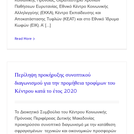
Κοινωνικής Πρόνοιας, Θεραπευτήριο Χρόνιων
Παθήσεων Ευρυτανίας, Εθνικό Κέντρο Κοινωνικής
Αλληλεγγύης (ΕΚΚΑ), Κέντρο Εκπαίδευσης και
Αποκατάστασης Τυφλών (ΚΕΑΤ) και στο Εθνικό Ίδρυμα
Κωφών (ΕΙΚ). Α’ [...]
Read More
Περίληψη προκήρυξης συνοπτικού
διαγωνισμού για την προμήθεια τροφίμων του
Κέντρου κατά το έτος 2020
Το Διοικητικό Συμβούλιο του Κέντρου Κοινωνικής
Πρόνοιας Περιφέρειας Δυτικής Μακεδονίας
προκηρύσσει συνοπτικό διαγωνισμό με την κατάθεση
σφραγισμένων τεχνικών και οικονομικών προσφορών