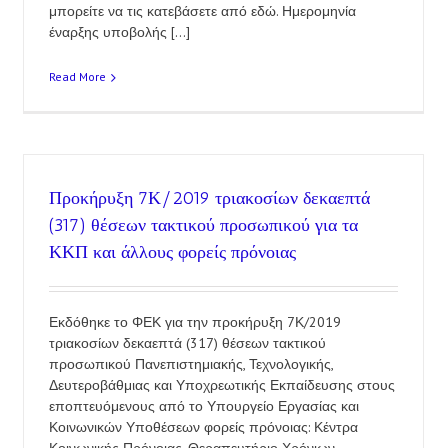
μπορείτε να τις κατεβάσετε από εδώ. Ημερομηνία
έναρξης υποβολής [...]
Read More
Προκήρυξη 7Κ/2019 τριακοσίων δεκαεπτά
(317) θέσεων τακτικού προσωπικού για τα
ΚΚΠ και άλλους φορείς πρόνοιας
Εκδόθηκε το ΦΕΚ για την προκήρυξη 7Κ/2019
τριακοσίων δεκαεπτά (317) θέσεων τακτικού
προσωπικού Πανεπιστημιακής, Τεχνολογικής,
Δευτεροβάθμιας και Υποχρεωτικής Εκπαίδευσης στους
εποπτευόμενους από το Υπουργείο Εργασίας και
Κοινωνικών Υποθέσεων φορείς πρόνοιας: Κέντρα