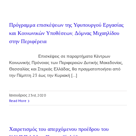
Πρόγραμμα επισκέψεων της Υφυπουργού Εργασίας
και Κοινωνικών Υποθέσεων, Δόμνας Μιχαηλίδου
στην Περιφέρεια
Επισκέψεις σε παραρτήματα Κέντρων
Κοινωνικής Πρόνοιας των Περιφερειών Δυτικής Μακεδονίας,
Θεσσαλίας και Στερεάς Ελλάδας, θα πραγματοποιήσει από
την Πέμπτη 23 έως την Κυριακή [...]
Ιανουάριος 23rd, 2020
Read More
Χαιρετισμός του απερχόμενου προέδρου του