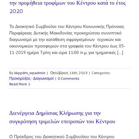
την προμήθεια τροφίμων του Κέντρου κατά το έτος
2020
Το Διοικητικό Συμβούλιο του Κέντρου Κοινωνικής Πρόνοιας
Περιφέρειας Δυτικής Μακεδονίας προκηρύσσει συνοπτικό
διαγωνισμό με την κατάθεση σφραγισμένων τεχνικών και
οικονομικών προσφορών στα γραφεία του Κέντρου έως 05-
11-2019 ημέρα Tρίτη και ώρα 11:00 π.μ. για τμηματικές [...]
By
kkppdm_wpadmin
|
Οκτώβριος 16th, 2019
|
Categories:
Προκηρύξεις - Διαγωνισμοί
|
0 Comments
Read More
Διενέργεια Δημόσιας Κλήρωσης για την
συγκρότηση τριμελών επιτροπών του Κέντρου
Ο Πρόεδρος του Διοικητικού Συμβουλίου του Κέντρου