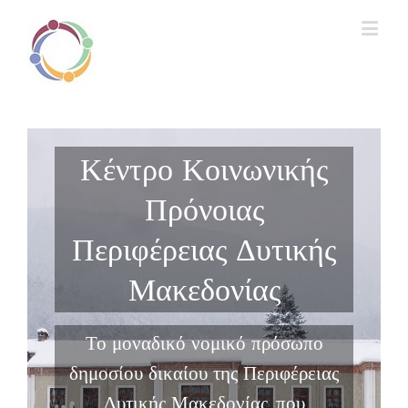
Κέντρο Κοινωνικής
Πρόνοιας
Περιφέρειας Δυτικής
Μακεδονίας
Το μοναδικό νομικό πρόσωπο
δημοσίου δικαίου της Περιφέρειας
Δυτικής Μακεδονίας, που