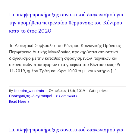
Περίληψη προκήρυξης συνοπτικού διαγωνισμού για
την προμήθεια πετρελαίου θέρμανσης του Κέντρου
κατά το έτος 2020
Το Διοικητικό Συμβούλιο του Κέντρου Κοινωνικής Πρόνοιας
Περιφέρειας Δυτικής Μακεδονίας προκηρύσσει συνοπτικό
διαγωνισμό με την κατάθεση σφραγισμένων τεχνικών και
οικονομικών προσφορών στα γραφεία του Κέντρου έως 05-
11-2019, ημέρα Τρίτη και ώρα 10:00 π.μ. και κριτήριο [...]
By
kkppdm_wpadmin
|
Οκτώβριος 16th, 2019
|
Categories:
Προκηρύξεις - Διαγωνισμοί
|
0 Comments
Read More
Περίληψη προκήρυξης συνοπτικού διαγωνισμού για