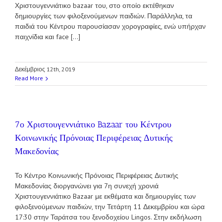
Χριστουγεννιάτικο bazaar του, στο οποίο εκτέθηκαν
δημιουργίες των φιλοξενούμενων παιδιών. Παράλληλα, τα
παιδιά του Κέντρου παρουσίασαν χορογραφίες, ενώ υπήρχαν
παιχνίδια και face [...]
Δεκέμβριος 12th, 2019
Read More
7ο Χριστουγεννιάτικο Bazaar του Κέντρου
Κοινωνικής Πρόνοιας Περιφέρειας Δυτικής
Μακεδονίας
Το Κέντρο Κοινωνικής Πρόνοιας Περιφέρειας Δυτικής
Μακεδονίας διοργανώνει για 7η συνεχή χρονιά
Χριστουγεννιάτικο Bazaar με εκθέματα και δημιουργίες των
φιλοξενούμενων παιδιών, την Τετάρτη 11 Δεκεμβρίου και ώρα
17:30 στην Ταράτσα του ξενοδοχείου Lingos. Στην εκδήλωση