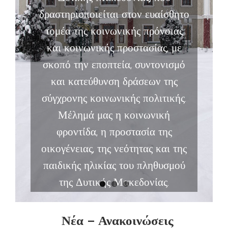
δραστηριοποιείται στον ευαίσθητο
τομέα της κοινωνικής πρόνοιας
και κοινωνικής προστασίας, με
σκοπό την εποπτεία, συντονισμό
και κατεύθυνση δράσεων της
σύγχρονης κοινωνικής πολιτικής.
Μέλημά μας η κοινωνική
φροντίδα, η προστασία της
οικογένειας, της νεότητας και της
παιδικής ηλικίας του πληθυσμού
της Δυτικής Μακεδονίας.
Νέα – Ανακοινώσεις