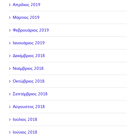
Απρίλιος 2019
Μάρτιος 2019
Φεβρουάριος 2019
Ιανουάριος 2019
Δεκέμβριος 2018
Νοέμβριος 2018
Οκτώβριος 2018
Σεπτέμβριος 2018
Αύγουστος 2018
Ιούλιος 2018
Ιούνιος 2018