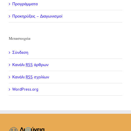
Προγράμματα
Προκηρύξεις – Διαγωνισμοί
Μεταστοιχεία
Σύνδεση
Κανάλι
RSS
άρθρων
Κανάλι
RSS
σχολίων
WordPress.org