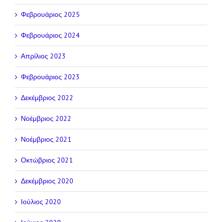
Φεβρουάριος 2025
Φεβρουάριος 2024
Απρίλιος 2023
Φεβρουάριος 2023
Δεκέμβριος 2022
Νοέμβριος 2022
Νοέμβριος 2021
Οκτώβριος 2021
Δεκέμβριος 2020
Ιούλιος 2020