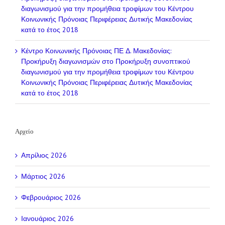
διαγωνισμού για την προμήθεια τροφίμων του Κέντρου
Κοινωνικής Πρόνοιας Περιφέρειας Δυτικής Μακεδονίας
κατά το έτος 2018
Κέντρο Κοινωνικής Πρόνοιας ΠΕ Δ. Μακεδονίας:
Προκήρυξη διαγωνισμών
στο
Προκήρυξη συνοπτικού
διαγωνισμού για την προμήθεια τροφίμων του Κέντρου
Κοινωνικής Πρόνοιας Περιφέρειας Δυτικής Μακεδονίας
κατά το έτος 2018
Αρχείο
Απρίλιος 2026
Μάρτιος 2026
Φεβρουάριος 2026
Ιανουάριος 2026