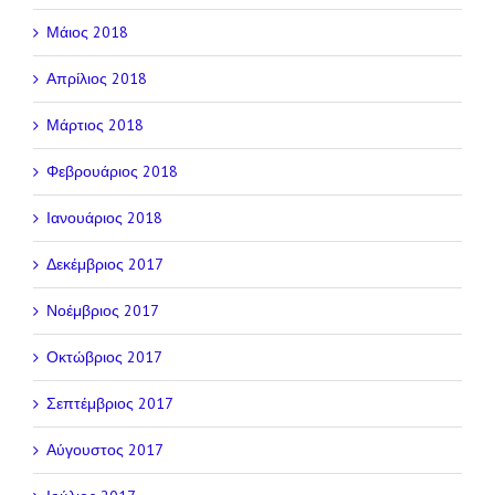
Μάιος 2018
Απρίλιος 2018
Μάρτιος 2018
Φεβρουάριος 2018
Ιανουάριος 2018
Δεκέμβριος 2017
Νοέμβριος 2017
Οκτώβριος 2017
Σεπτέμβριος 2017
Αύγουστος 2017