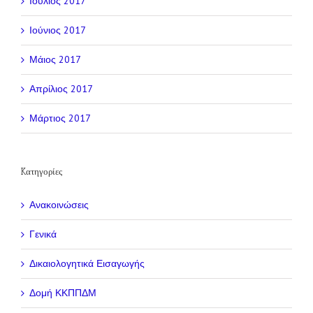
Ιούλιος 2017
Ιούνιος 2017
Μάιος 2017
Απρίλιος 2017
Μάρτιος 2017
Kατηγορίες
Ανακοινώσεις
Γενικά
Δικαιολογητικά Εισαγωγής
Δομή ΚΚΠΠΔΜ