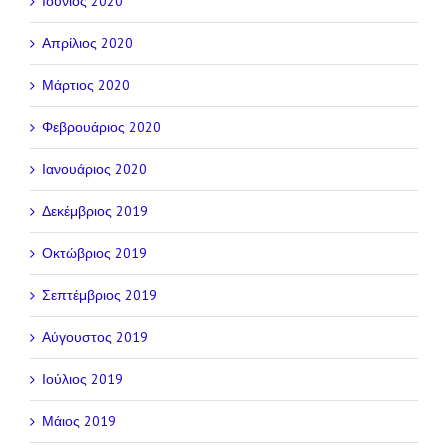
Ιούνιος 2020
Απρίλιος 2020
Μάρτιος 2020
Φεβρουάριος 2020
Ιανουάριος 2020
Δεκέμβριος 2019
Οκτώβριος 2019
Σεπτέμβριος 2019
Αύγουστος 2019
Ιούλιος 2019
Μάιος 2019