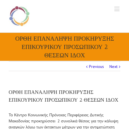
ΟΡΘΗ ΕΠΑΝΑΛΗΨΗ ΠΡΟΚΗΡΥΞΗΣ
ΕΠΙΚΟΥΡΙΚΟΥ ΠΡΟΣΩΠΙΚΟΥ 2
ΘΕΣΕΩΝ ΙΔΟΧ
Previous
Next
ΟΡΘΗ ΕΠΑΝΑΛΗΨΗ ΠΡΟΚΗΡΥΞΗΣ
ΕΠΙΚΟΥΡΙΚΟΥ ΠΡΟΣΩΠΙΚΟΥ 2 ΘΕΣΕΩΝ ΙΔΟΧ
Το Κέντρο Κοινωνικής Πρόνοιας Περιφέρειας Δυτικής
Μακεδονίας προκηρύσσει 2 συνολικά θέσεις για την κάλυψη
αναγκών λόγω των έκτακτων μέτρων για την αντιμετώπιση