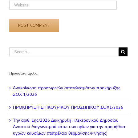
Πρόσφατα άρθρα
Ανακοίνωση προσωρινών αποτελεσμάτων προκήρυξης
ΣΟΧ 1/2026
ΠΡΟΚΗΡΥΞΗ ΕΠΙΚΟΥΡΙΚΟΥ ΠΡΟΣΩΠΙΚΟΥ ΣΟΧ1/2026
Την αριθ. 1ης/2026 Διακήρυξη Ηλεκτρονικού Δημοσίου
Ανοικτού Διαγωνισμού κάτω των ορίων για την προμήθεια
υγρών καυσίμων (πετρέλαιο θέρμανσης/κίνησης)