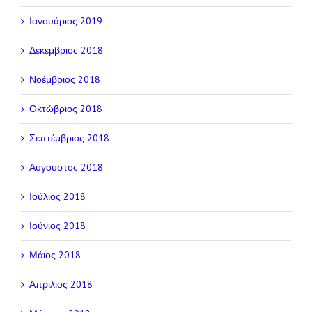
Ιανουάριος 2019
Δεκέμβριος 2018
Νοέμβριος 2018
Οκτώβριος 2018
Σεπτέμβριος 2018
Αύγουστος 2018
Ιούλιος 2018
Ιούνιος 2018
Μάιος 2018
Απρίλιος 2018