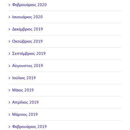
Φεβρουάριος 2020
Ιανουάριος 2020
Δεκέμβριος 2019
Οκτώβριος 2019
Σεπτέμβριος 2019
Αύγουστος 2019
Ιούλιος 2019
Μάιος 2019
Απρίλιος 2019
Μάρτιος 2019
Φεβρουάριος 2019