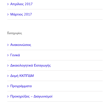
Απρίλιος 2017
Μάρτιος 2017
Kατηγορίες
Ανακοινώσεις
Γενικά
Δικαιολογητικά Εισαγωγής
Δομή ΚΚΠΠΔΜ
Προγράμματα
Προκηρύξεις – Διαγωνισμοί