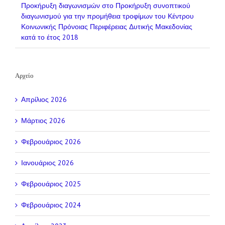
Προκήρυξη διαγωνισμών
στο
Προκήρυξη συνοπτικού
διαγωνισμού για την προμήθεια τροφίμων του Κέντρου
Κοινωνικής Πρόνοιας Περιφέρειας Δυτικής Μακεδονίας
κατά το έτος 2018
Αρχείο
Απρίλιος 2026
Μάρτιος 2026
Φεβρουάριος 2026
Ιανουάριος 2026
Φεβρουάριος 2025
Φεβρουάριος 2024