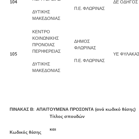
104
ΔΕ ΟΔΗΓΟΣ
Π.Ε. ΦΛΩΡΙΝΑΣ
ΔΥΤΙΚΗΣ
ΜΑΚΕΔΟΝΙΑΣ
ΚΕΝΤΡΟ
ΚΟΙΝΩΝΙΚΗΣ
ΔΗΜΟΣ
ΠΡΟΝΟΙΑΣ
ΦΛΩΡΙΝΑΣ
ΠΕΡΙΦΕΡΕΙΑΣ
105
ΥΕ ΦΥΛΑΚΑ
Π.Ε. ΦΛΩΡΙΝΑΣ
ΔΥΤΙΚΗΣ
ΜΑΚΕΔΟΝΙΑΣ
ΠΙΝΑΚΑΣ Β: ΑΠΑΙΤΟΥΜΕΝΑ ΠΡΟΣΟΝΤΑ (ανά κωδικό θέσης)
Τίτλος σπουδών
και
Κωδικός θέσης