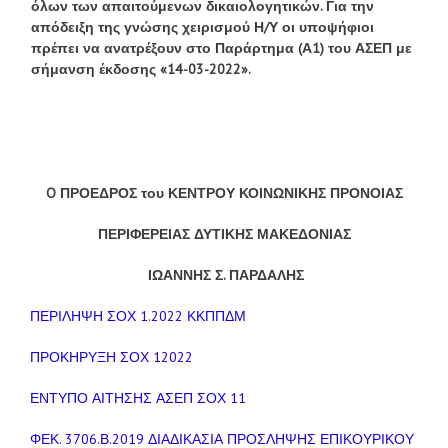
όλων των απαιτούμενων δικαιολογητικών. Για την
απόδειξη της γνώσης χειρισμού Η/Υ οι υποψήφιοι
πρέπει να ανατρέξουν στο Παράρτημα (Α1) του ΑΣΕΠ με
σήμανση έκδοσης «14-03-2022».
O
ΠΡΟΕΔΡΟΣ του ΚΕΝΤΡΟΥ ΚΟΙΝΩΝΙΚΗΣ ΠΡΟΝΟΙΑΣ
ΠΕΡΙΦΕΡΕΙΑΣ ΔΥΤΙΚΗΣ ΜΑΚΕΔΟΝΙΑΣ
ΙΩΑΝΝΗΣ Σ. ΠΑΡΔΑΛΗΣ
ΠΕΡΙΛΗΨΗ ΣΟΧ 1.2022 ΚΚΠΠΔΜ
ΠΡΟΚΗΡΥΞΗ ΣΟΧ 12022
ΕΝΤΥΠΟ ΑΙΤΗΣΗΣ ΑΣΕΠ ΣΟΧ 11
ΦΕΚ. 3706.Β.2019 ΔΙΑΔΙΚΑΣΙΑ ΠΡΟΣΛΗΨΗΣ ΕΠΙΚΟΥΡΙΚΟΥ