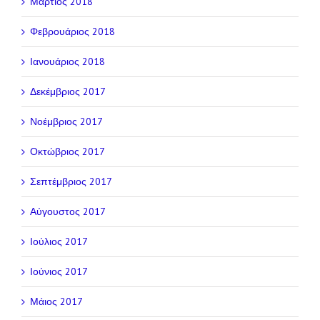
Μάρτιος 2018
Φεβρουάριος 2018
Ιανουάριος 2018
Δεκέμβριος 2017
Νοέμβριος 2017
Οκτώβριος 2017
Σεπτέμβριος 2017
Αύγουστος 2017
Ιούλιος 2017
Ιούνιος 2017
Μάιος 2017