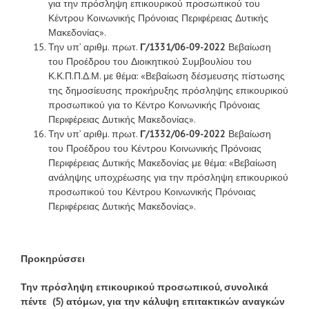
για την πρόσληψη επικουρικού προσωπικού του
Κέντρου Κοινωνικής Πρόνοιας Περιφέρειας Δυτικής
Μακεδονίας».
Την υπ’ αριθμ. πρωτ.
Γ/1331/06-09-2022
Βεβαίωση
του Προέδρου του Διοικητικού Συμβουλίου του
Κ.Κ.Π.Π.Δ.Μ. με θέμα: «Βεβαίωση δέσμευσης πίστωσης
της δημοσίευσης προκήρυξης πρόσληψης επικουρικού
προσωπικού για το Κέντρο Κοινωνικής Πρόνοιας
Περιφέρειας Δυτικής Μακεδονίας».
Την υπ’ αριθμ. πρωτ.
Γ/1332/06-09-2022
Βεβαίωση
του Προέδρου του Κέντρου Κοινωνικής Πρόνοιας
Περιφέρειας Δυτικής Μακεδονίας με θέμα: «Βεβαίωση
ανάληψης υποχρέωσης για την πρόσληψη επικουρικού
προσωπικού του Κέντρου Κοινωνικής Πρόνοιας
Περιφέρειας Δυτικής Μακεδονίας».
Προκηρύσσει
Την πρόσληψη επικουρικού προσωπικού, συνολικά
πέντε (5) ατόμων, για την κάλυψη επιτακτικών αναγκών