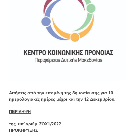
Αιτήσεις από την επομένη της δημοσίευσης για 10
ημερολογιακές ημέρες μέχρι και την 12 Δεκεμβρίου.
ΠΕΡΙΛΗΨΗ
της υπ’ αριθμ. ΣΟΧ1/2022
ΠΡΟΚΗΡΥΞΗΣ