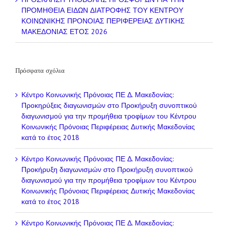
ΠΡΟΜΗΘΕΙΑ ΕΙΔΩΝ ΔΙΑΤΡΟΦΗΣ ΤΟΥ ΚΕΝΤΡΟΥ
ΚΟΙΝΩΝΙΚΗΣ ΠΡΟΝΟΙΑΣ ΠΕΡΙΦΕΡΕΙΑΣ ΔΥΤΙΚΗΣ
ΜΑΚΕΔΟΝΙΑΣ ΕΤΟΣ 2026
Πρόσφατα σχόλια
Κέντρο Κοινωνικής Πρόνοιας ΠΕ Δ. Μακεδονίας:
Προκηρύξεις διαγωνισμών
στο
Προκήρυξη συνοπτικού
διαγωνισμού για την προμήθεια τροφίμων του Κέντρου
Κοινωνικής Πρόνοιας Περιφέρειας Δυτικής Μακεδονίας
κατά το έτος 2018
Κέντρο Κοινωνικής Πρόνοιας ΠΕ Δ. Μακεδονίας:
Προκήρυξη διαγωνισμών
στο
Προκήρυξη συνοπτικού
διαγωνισμού για την προμήθεια τροφίμων του Κέντρου
Κοινωνικής Πρόνοιας Περιφέρειας Δυτικής Μακεδονίας
κατά το έτος 2018
Κέντρο Κοινωνικής Πρόνοιας ΠΕ Δ. Μακεδονίας: