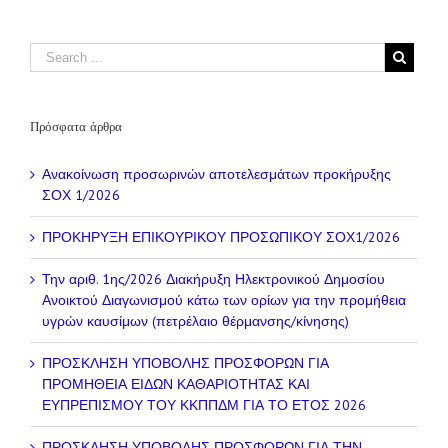
Πρόσφατα άρθρα
Ανακοίνωση προσωρινών αποτελεσμάτων προκήρυξης
ΣΟΧ 1/2026
ΠΡΟΚΗΡΥΞΗ ΕΠΙΚΟΥΡΙΚΟΥ ΠΡΟΣΩΠΙΚΟΥ ΣΟΧ1/2026
Την αριθ. 1ης/2026 Διακήρυξη Ηλεκτρονικού Δημοσίου
Ανοικτού Διαγωνισμού κάτω των ορίων για την προμήθεια
υγρών καυσίμων (πετρέλαιο θέρμανσης/κίνησης)
ΠΡΟΣΚΛΗΣΗ ΥΠΟΒΟΛΗΣ ΠΡΟΣΦΟΡΩΝ ΓΙΑ
ΠΡΟΜΗΘΕΙΑ ΕΙΔΩΝ ΚΑΘΑΡΙΟΤΗΤΑΣ ΚΑΙ
ΕΥΠΡΕΠΙΣΜΟΥ ΤΟΥ ΚΚΠΠΔΜ ΓΙΑ ΤΟ ΕΤΟΣ 2026
ΠΡΟΣΚΛΗΣΗ ΥΠΟΒΟΛΗΣ ΠΡΟΣΦΟΡΩΝ ΓΙΑ ΤΗΝ