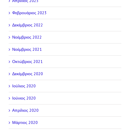
Απρίλιος 2023
Φεβρουάριος 2023
Δεκέμβριος 2022
Νοέμβριος 2022
Νοέμβριος 2021
Οκτώβριος 2021
Δεκέμβριος 2020
Ιούλιος 2020
Ιούνιος 2020
Απρίλιος 2020
Μάρτιος 2020