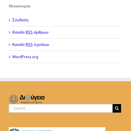
Μεταστοιχεία
Σύνδεση
Κανάλι
RSS
άρθρων
Κανάλι
RSS
σχολίων
WordPress.org